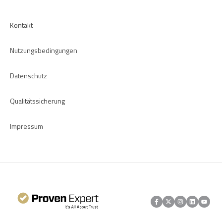
Kontakt
Nutzungsbedingungen
Datenschutz
Qualitätssicherung
Impressum