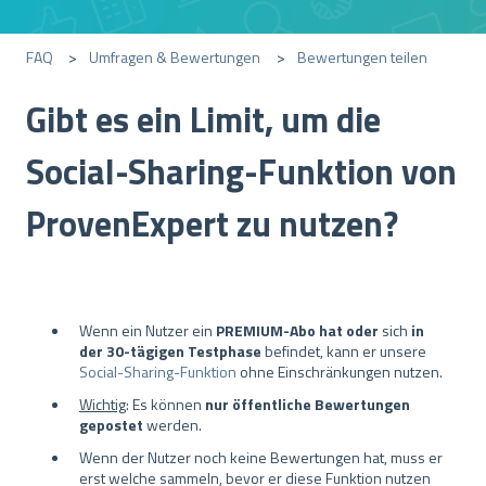
FAQ
Umfragen & Bewertungen
Bewertungen teilen
Gibt es ein Limit, um die
Social-Sharing-Funktion von
ProvenExpert zu nutzen?
Wenn ein Nutzer ein
PREMIUM-Abo hat oder
sich
in
der 30-tägigen Testphase
befindet, kann er unsere
Social-Sharing-Funktion
ohne Einschränkungen nutzen.
Wichtig
: Es können
nur öffentliche Bewertungen
gepostet
werden.
Wenn der Nutzer noch keine Bewertungen hat, muss er
erst welche sammeln, bevor er diese Funktion nutzen