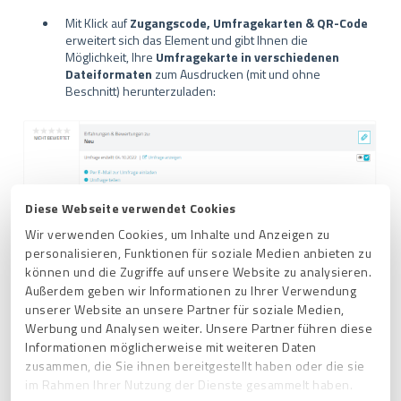
Mit Klick auf
Zugangscode, Umfragekarten & QR-Code
erweitert sich das Element und gibt Ihnen die
Möglichkeit, Ihre
Umfragekarte in verschiedenen
Dateiformaten
zum Ausdrucken (mit und ohne
Beschnitt) herunterzuladen:
Diese Webseite verwendet Cookies
Wir verwenden Cookies, um Inhalte und Anzeigen zu
personalisieren, Funktionen für soziale Medien anbieten zu
können und die Zugriffe auf unsere Website zu analysieren.
Außerdem geben wir Informationen zu Ihrer Verwendung
unserer Website an unsere Partner für soziale Medien,
Werbung und Analysen weiter. Unsere Partner führen diese
Informationen möglicherweise mit weiteren Daten
zusammen, die Sie ihnen bereitgestellt haben oder die sie
im Rahmen Ihrer Nutzung der Dienste gesammelt haben.