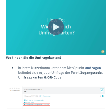
Wo finden Sie die Umfragekarten?
In Ihrem Nutzerkonto unter dem Menüpunkt
Umfragen
befindet sich zu jeder Umfrage der Punkt
Zugangscode,
Umfragekarten & QR-Code