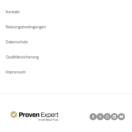
Kontakt
Nutzungsbedingungen
Datenschutz
Qualitätssicherung
Impressum