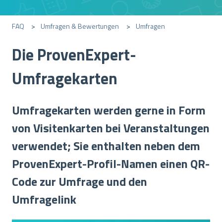
FAQ
Umfragen & Bewertungen
Umfragen
Die ProvenExpert-
Umfragekarten
Umfragekarten werden gerne in Form
von Visitenkarten bei Veranstaltungen
verwendet; Sie enthalten neben dem
ProvenExpert-Profil-Namen einen QR-
Code zur Umfrage und den
Umfragelink