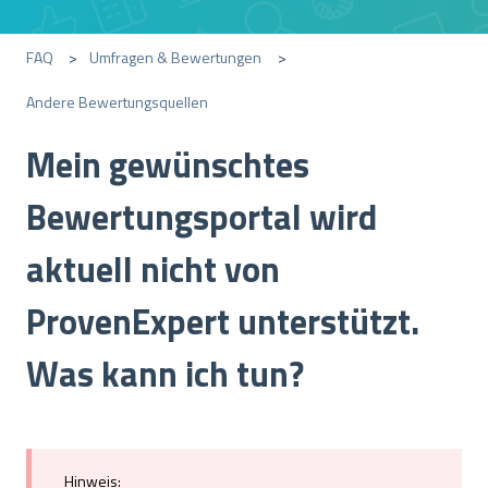
FAQ
Umfragen & Bewertungen
Andere Bewertungsquellen
Mein gewünschtes
Bewertungsportal wird
aktuell nicht von
ProvenExpert unterstützt.
Was kann ich tun?
Hinweis
: