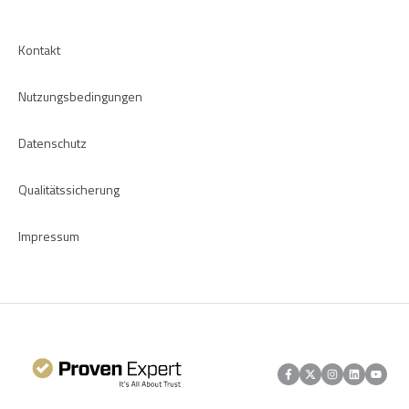
Kontakt
Nutzungsbedingungen
Datenschutz
Qualitätssicherung
Impressum